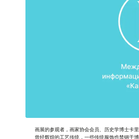
画展的参观者，画家协会会员、历史学博士卡里
曾经辉煌的工艺传统，一些传统服饰也禁锢于博