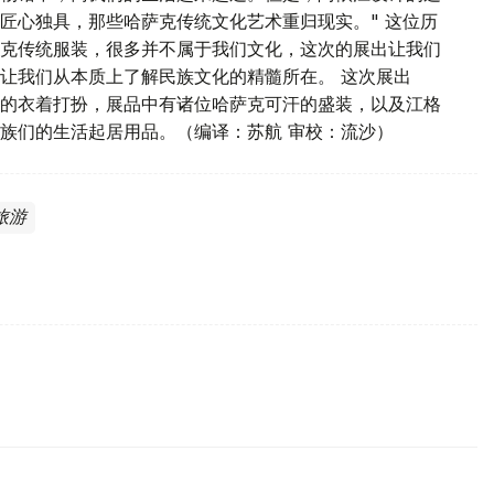
匠心独具，那些哈萨克传统文化艺术重归现实。" 这位历
克传统服装，很多并不属于我们文化，这次的展出让我们
让我们从本质上了解民族文化的精髓所在。 这次展出
的衣着打扮，展品中有诸位哈萨克可汗的盛装，以及江格
族们的生活起居用品。（编译：苏航 审校：流沙）
旅游