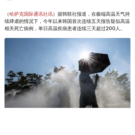
（
哈萨克国际通讯社讯
）据韩联社报道，在极端高温天气持
续肆虐的情况下，今年以来韩国首次连续五天报告疑似高温
相关死亡病例，单日高温疾病患者连续三天超过200人。
Фото: Yonhap