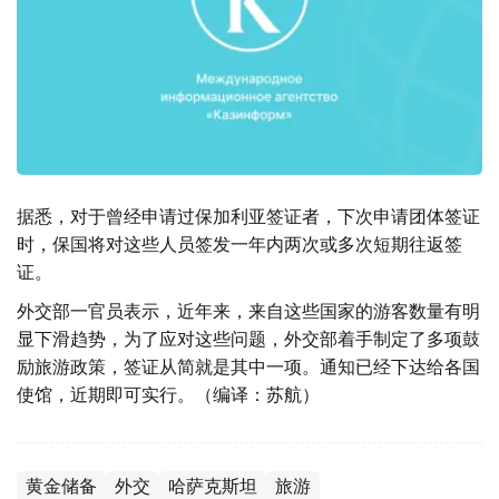
据悉，对于曾经申请过保加利亚签证者，下次申请团体签证
时，保国将对这些人员签发一年内两次或多次短期往返签
证。
外交部一官员表示，近年来，来自这些国家的游客数量有明
显下滑趋势，为了应对这些问题，外交部着手制定了多项鼓
励旅游政策，签证从简就是其中一项。通知已经下达给各国
使馆，近期即可实行。（编译：苏航）
黄金储备
外交
哈萨克斯坦
旅游