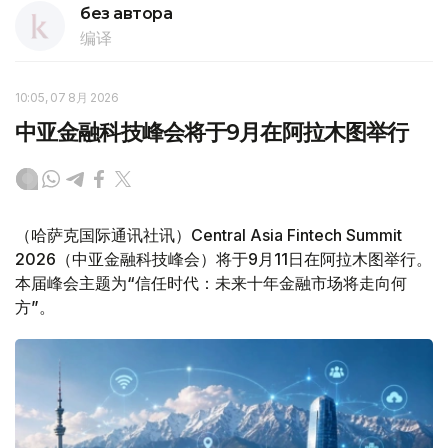
без автора
编译
10:05, 07 8月 2026
中亚金融科技峰会将于9月在阿拉木图举行
（哈萨克国际通讯社讯）Central Asia Fintech Summit
2026（中亚金融科技峰会）将于9月11日在阿拉木图举行。
本届峰会主题为“信任时代：未来十年金融市场将走向何
方”。