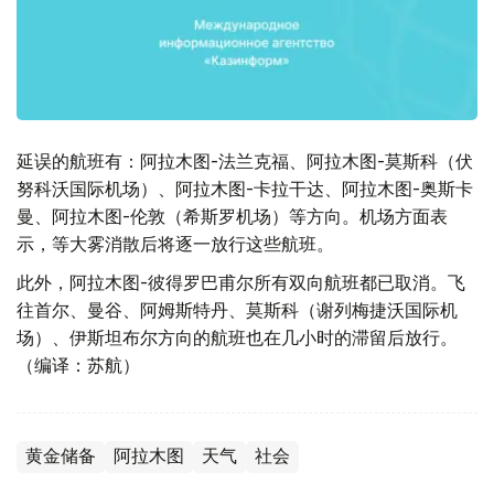
延误的航班有：阿拉木图-法兰克福、阿拉木图-莫斯科（伏
努科沃国际机场）、阿拉木图-卡拉干达、阿拉木图-奥斯卡
曼、阿拉木图-伦敦（希斯罗机场）等方向。机场方面表
示，等大雾消散后将逐一放行这些航班。
此外，阿拉木图-彼得罗巴甫尔所有双向航班都已取消。飞
往首尔、曼谷、阿姆斯特丹、莫斯科（谢列梅捷沃国际机
场）、伊斯坦布尔方向的航班也在几小时的滞留后放行。
（编译：苏航）
黄金储备
阿拉木图
天气
社会