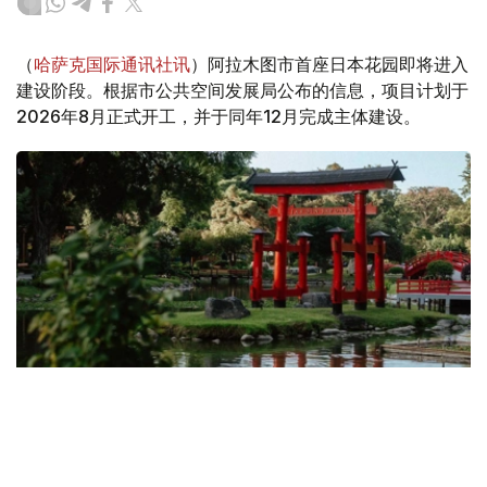
（
哈萨克国际通讯社讯
）阿拉木图市首座日本花园即将进入
建设阶段。根据市公共空间发展局公布的信息，项目计划于
2026年8月正式开工，并于同年12月完成主体建设。
Фото: 斜体字网站
此前，斜体字网站记者曾向阿拉木图市政府发出正式采访