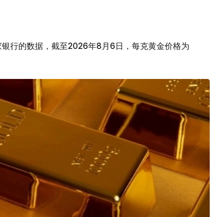
银行的数据，截至2026年8月6日，每克黄金价格为