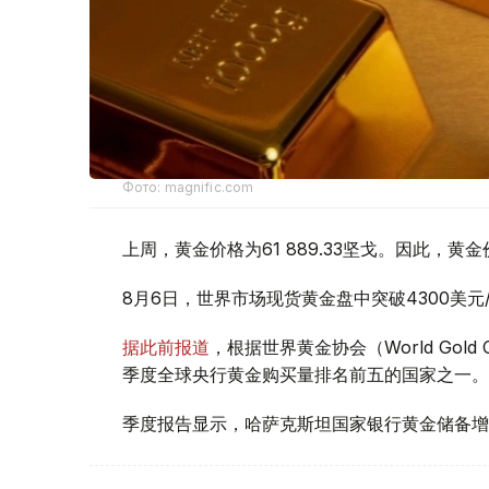
Фото: magnific.com
上周，黄金价格为61 889.33坚戈。因此，黄金
8月6日，世界市场现货黄金盘中突破4300美
据此前报道
，根据世界黄金协会（World Gold
季度全球央行黄金购买量排名前五的国家之一。
季度报告显示，哈萨克斯坦国家银行黄金储备增