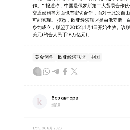
作。" 报道称，中国是俄罗斯第二大贸易合作伙
交通设施等方面也有密切合作，而对于此次自由
可能实现。 据悉，欧亚经济联盟是由俄罗斯、白
条约成立，联盟于2015年1月1日开始生效。该联
美元(约合人民币18万亿元)。
黄金储备
欧亚经济联盟
中国
без автора
编译
17:15, 06 8月 2026