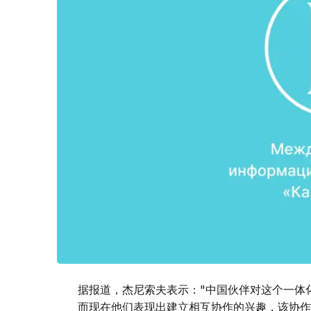
据报道，杰尼索夫表示："中国伙伴对这个一体
而现在他们表现出建立相互协作的兴趣，该协作