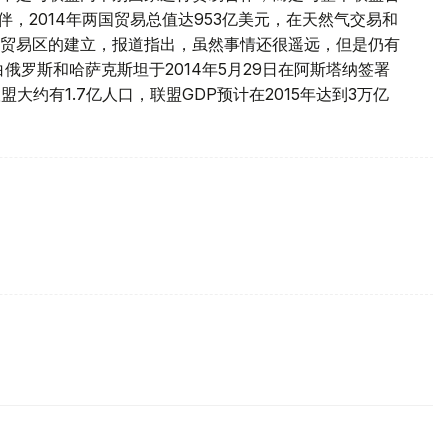
伴，2014年两国贸易总值达953亿美元，在天然气交易和
贸易区的建立，报道指出，虽然事情还很遥远，但是仍有
俄罗斯和哈萨克斯坦于2014年5月29日在阿斯塔纳签署
盟大约有1.7亿人口，联盟GDP预计在2015年达到3万亿