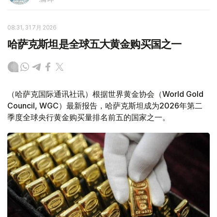
08:31, 31 7月 2026
哈萨克斯坦是全球五大黄金购买国之一
（哈萨克国际通讯社讯）根据世界黄金协会（World Gold
Council, WGC）最新报告，哈萨克斯坦成为2026年第二
季度全球央行黄金购买量排名前五的国家之一。