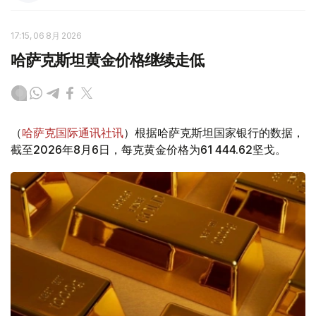
17:15, 06 8月 2026
哈萨克斯坦黄金价格继续走低
（
哈萨克国际通讯社讯
）根据哈萨克斯坦国家银行的数据，
截至2026年8月6日，每克黄金价格为61 444.62坚戈。