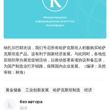
纳扎尔巴耶夫说，我们号召所有哈萨克斯坦人积极购买哈萨
克斯坦造产品。这有利于国家经济发展。与此同时，各地也
应组织举办展览促销活动，以推动签署各项协议和备忘录，
为国产制造业打开销路，保障国内企业发展。（编译：吴然
审校：林海）
黄金储备
工业创新发展
哈萨克斯坦制造
经济
без автора
编译