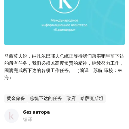
马西莫夫说，纳扎尔巴耶夫总统正等待我们落实稍早前下达
的所有任务，我们必须以高度负责的精神，继续努力工作，
圆满完成所下达的各项工作任务。 （编译：苏航 审校：林
海）
黄金储备
总统下达的任务
政府
哈萨克斯坦
без автора
编译