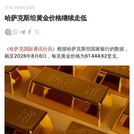
17:15, 06 8月 2026
哈萨克斯坦黄金价格继续走低
（
哈萨克国际通讯社讯
）根据哈萨克斯坦国家银行的数据，
截至2026年8月6日，每克黄金价格为61 444.62坚戈。