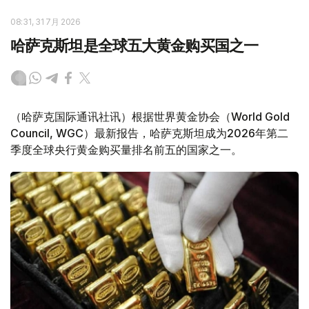
08:31, 31 7月 2026
哈萨克斯坦是全球五大黄金购买国之一
（哈萨克国际通讯社讯）根据世界黄金协会（World Gold
Council, WGC）最新报告，哈萨克斯坦成为2026年第二
季度全球央行黄金购买量排名前五的国家之一。