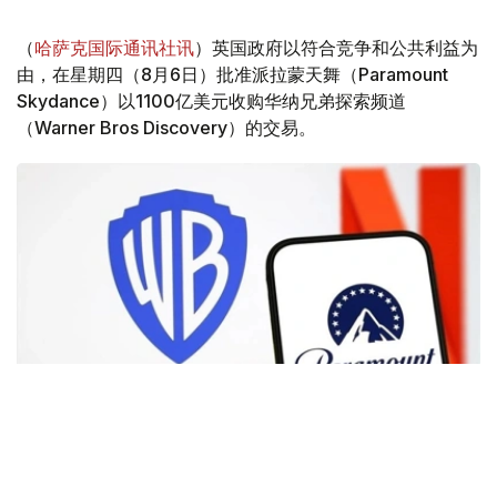
（
哈萨克国际通讯社讯
）英国政府以符合竞争和公共利益为
由，在星期四（8月6日）批准派拉蒙天舞（Paramount
Skydance）以1100亿美元收购华纳兄弟探索频道
（Warner Bros Discovery）的交易。
Фото: Аnadolu
根据路透社报道，英国政府表示，在派拉蒙强化了对节目编