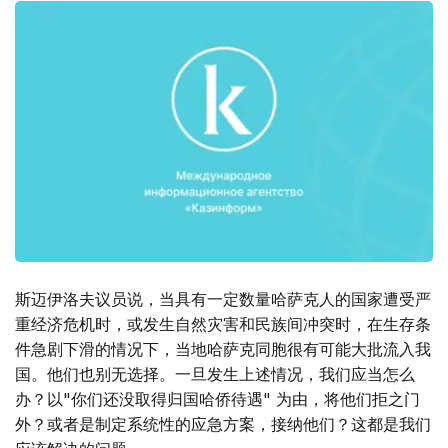
斯迈伊洛夫议员说，当具有一定数量哈萨克人的国家遭受严
重经济危机时，或发生自然灾害和民族间冲突时，在生存条
件急剧下滑的情况下，当地哈萨克同胞很有可能大批流入我
国。他们也别无选择。一旦发生上述情况，我们应当怎么
办？以"你们还没取得归国哈侨待遇" 为由，将他们拒之门
外？或者是制定系统性的应急方案，接纳他们？这都是我们