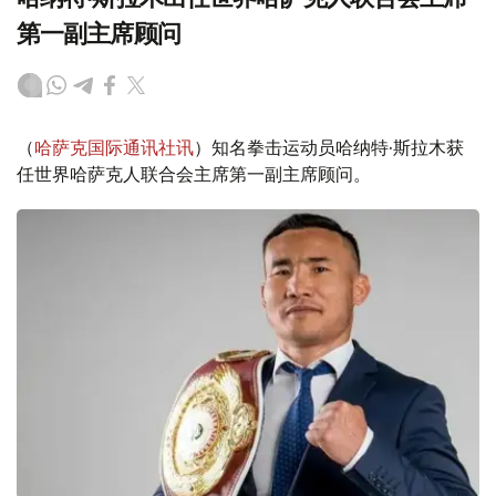
第一副主席顾问
（
哈萨克国际通讯社讯
）知名拳击运动员哈纳特·斯拉木获
任世界哈萨克人联合会主席第一副主席顾问。