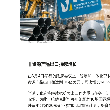
Фото: Kazinform
非资源产品出口持续增长
在8月4日举行的政府会议上，贸易和一体化部
资源产品出口额达到118亿美元，同比增长14.
他说，政府将继续把扩大出口作为重点任务，进
市场。为此，哈萨克斯坦每年组织约10场国际
时每年组织120家企业参加出口加速计划，培育