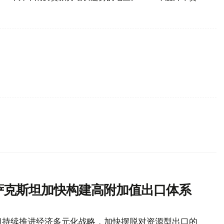
哈萨克斯坦加快构建高附加值出口体系
坦持续推进经济多元化战略，加快摆脱对资源型出口的