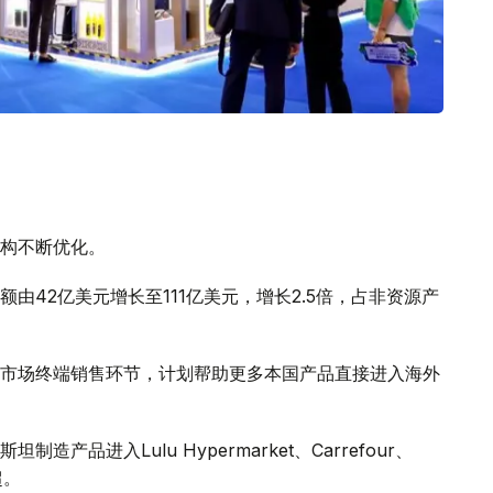
构不断优化。
由42亿美元增长至111亿美元，增长2.5倍，占非资源产
市场终端销售环节，计划帮助更多本国产品直接进入海外
品进入Lulu Hypermarket、Carrefour、
超。