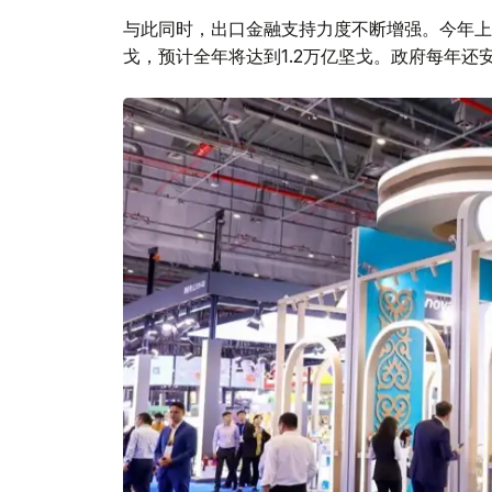
与此同时，出口金融支持力度不断增强。今年上
戈，预计全年将达到1.2万亿坚戈。政府每年还