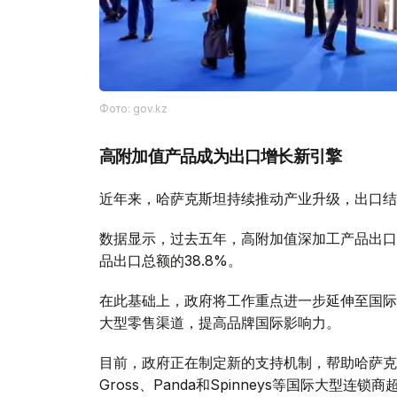
Фото: gov.kz
高附加值产品成为出口增长新引擎
近年来，哈萨克斯坦持续推动产业升级，出口结
数据显示，过去五年，高附加值深加工产品出口额
品出口总额的38.8%。
在此基础上，政府将工作重点进一步延伸至国际
大型零售渠道，提高品牌国际影响力。
目前，政府正在制定新的支持机制，帮助哈萨克斯坦制造产
Gross、Panda和Spinneys等国际大型连锁商