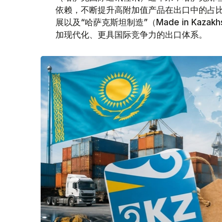
依赖，不断提升高附加值产品在出口中的占
展以及“哈萨克斯坦制造”（Made in Kaz
加现代化、更具国际竞争力的出口体系。