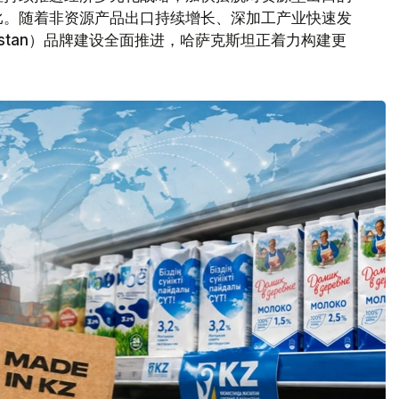
比。随着非资源产品出口持续增长、深加工产业快速发
akhstan）品牌建设全面推进，哈萨克斯坦正着力构建更