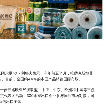
长阿尔曼·沙卡利耶夫表示，今年前五个月，哈萨克斯坦非
5%。目前，全国约44%的本国产品销往国际市场。
一步开拓欧亚经济联盟、中亚、中东、欧洲和中国等重点
经贸代表团活动，300余家出口企业参与国际市场对接，同
新的出口主体。