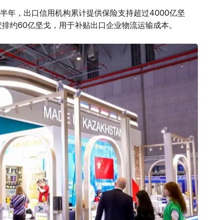
半年，出口信用机构累计提供保险支持超过4000亿坚
安排约60亿坚戈，用于补贴出口企业物流运输成本。