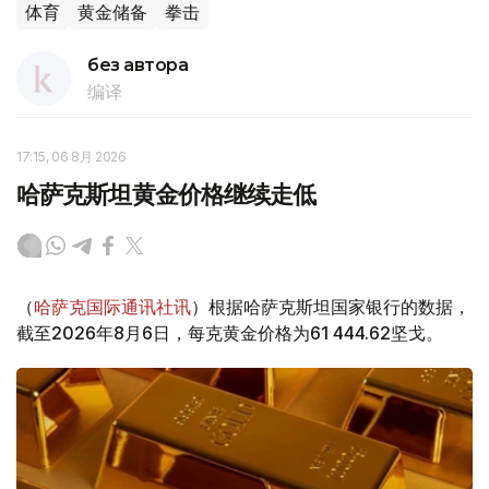
体育
黄金储备
拳击
без автора
编译
17:15, 06 8月 2026
哈萨克斯坦黄金价格继续走低
（
哈萨克国际通讯社讯
）根据哈萨克斯坦国家银行的数据，
截至2026年8月6日，每克黄金价格为61 444.62坚戈。