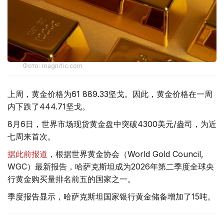
Фото: magnific.com
上周，黄金价格为61 889.33坚戈。因此，黄金价格在一周
内下跌了444.71坚戈。
8月6日，世界市场现货黄金盘中突破4300美元/盎司，为近
七周来首次。
据此前报道
，根据世界黄金协会（World Gold Council,
WGC）最新报告，哈萨克斯坦成为2026年第二季度全球央
行黄金购买量排名前五的国家之一。
季度报告显示，哈萨克斯坦国家银行黄金储备增加了15吨。