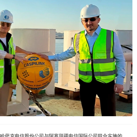
哈萨克电信股份公司与阿塞拜疆电信国际公司联合实施的