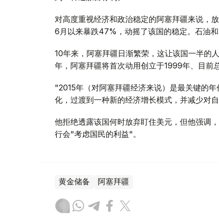
对高度重视经济和政治稳定的阿塞拜疆来说，放
6月以来暴跌47%，动摇了该国的稳定。石油和
10年来，阿塞拜疆日渐繁荣，这让该国一半的
年，阿塞拜疆将首次动用创立于1999年、目前
"2015年（对阿塞拜疆经济来说）是最关键的
化，过渡到一种新的经济增长模式，并减少对自
他拒绝透露该国何时放弃盯住美元，但他强调，
行会"考虑国民的利益"。
黄金储备
阿塞拜疆