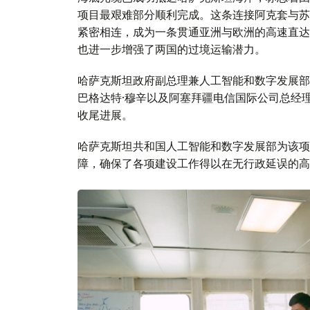
项目最艰难部分顺利完成。这条连接阿克套与苏
紧密相连，成为一条贯通亚洲与欧洲的高速直达
也进一步增强了两国的过境运输潜力。
哈萨克斯坦政府副总理兼人工智能和数字发展部
巴格达特·穆辛以及阿塞拜疆电信国际公司总经
收尾进展。
哈萨克斯坦共和国人工智能和数字发展部为该项
障，确保了各项建设工作得以在无行政延误的高