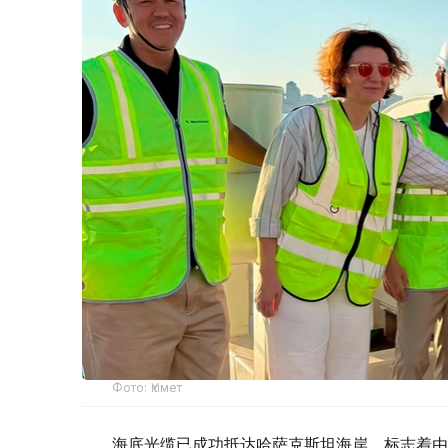
Фото: Үкімет
海底光缆已成功抵达哈萨克斯坦海岸，标志着由