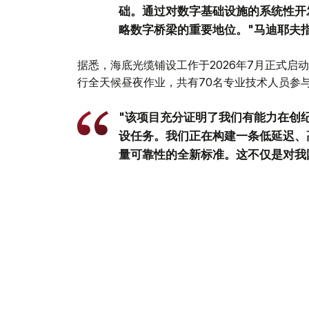
础。通过对数字基础设施的系统性开
略数字桥梁的重要地位。"马迪耶夫
据悉，海底光缆铺设工作于2026年7月正式启
行全天候昼夜作业，共有70名专业技术人员参
"该项目充分证明了我们有能力在创
设任务。我们正在构建一条低延迟、
量可靠性的全新标准。这不仅是对我
世界级基础设施开辟了广阔的新机遇