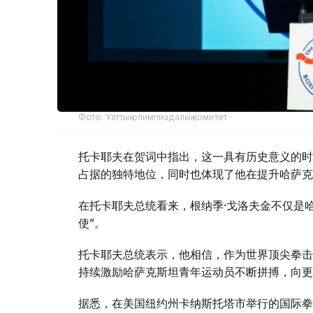
Фото: Ұлттық олимпиадалық комитет
托卡耶夫在贺词中指出，这一具有历史意义的时
占据的独特地位，同时也体现了他在提升哈萨克
在托卡耶夫总统看来，根纳季·戈洛夫金不仅是
使”。
托卡耶夫总统表示，他相信，作为世界顶尖拳击
持续激励哈萨克斯坦青年运动员不断拼搏，向更
据悉，在美国纽约州卡纳斯托塔市举行的国际拳