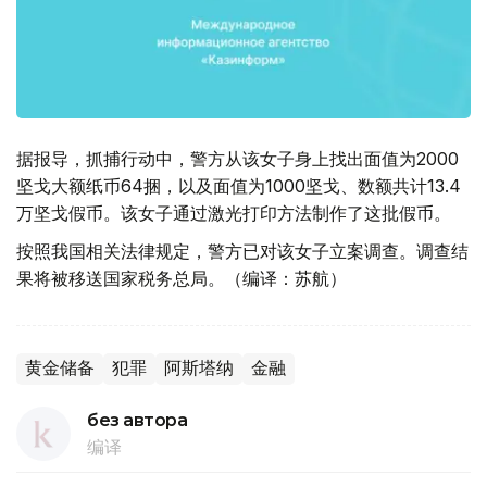
据报导，抓捕行动中，警方从该女子身上找出面值为2000
坚戈大额纸币64捆，以及面值为1000坚戈、数额共计13.4
万坚戈假币。该女子通过激光打印方法制作了这批假币。
按照我国相关法律规定，警方已对该女子立案调查。调查结
果将被移送国家税务总局。（编译：苏航）
黄金储备
犯罪
阿斯塔纳
金融
без автора
编译