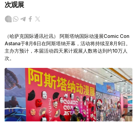
次观展
（哈萨克国际通讯社讯） 阿斯塔纳国际动漫展Comic Con
Astana于8月6日在阿斯塔纳开幕，活动将持续至8月9日。
主办方预计，本届活动四天累计观展人数将达到约10万人
次。