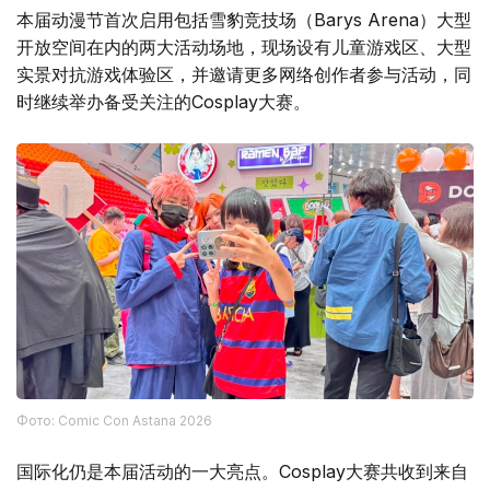
本届动漫节首次启用包括雪豹竞技场（Barys Arena）大型
开放空间在内的两大活动场地，现场设有儿童游戏区、大型
实景对抗游戏体验区，并邀请更多网络创作者参与活动，同
时继续举办备受关注的Cosplay大赛。
Фото: Comic Con Astana 2026
国际化仍是本届活动的一大亮点。Cosplay大赛共收到来自