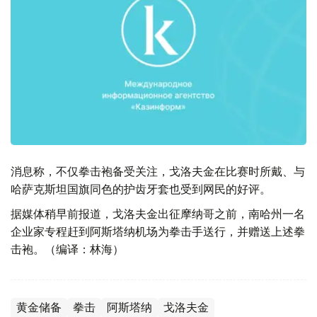
消息称，不仅拳击袍备受关注，戈洛夫金在比赛时所戴、与
哈萨克斯坦国旗同色的护齿牙套也受到网民的好评。
据媒体稍早前报道，戈洛夫金出征摩纳哥之前，南哈州一名
企业家专程赶到阿斯塔纳机场为拳击手送行，并赠送上述拳
击袍。（编译：林海）
黄金储备
拳击
阿斯塔纳
戈洛夫金