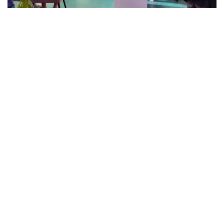
Фото: Comic Con Astana 2026