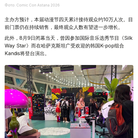
Фото: Comic Con Astana 2026
主办方预计，本届动漫节四天累计接待观众约10万人次。目
前门票仍在持续销售，最终观众人数有望进一步增长。
此外，8月9日闭幕当天，曾因参加国际音乐选秀节目《Silk
Way Star》而在哈萨克斯坦广受欢迎的韩国K-pop组合
Kandis将登台演出。