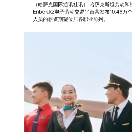
（哈萨克国际通讯社讯） 哈萨克斯坦劳动和社
Enbek.kz电子劳动交易平台共发布10.4
人员的薪资期望位居各职业前列。