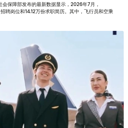
会保障部发布的最新数据显示，2026年7月，
6万个招聘岗位和14.12万份求职简历。其中，飞行员和空乘