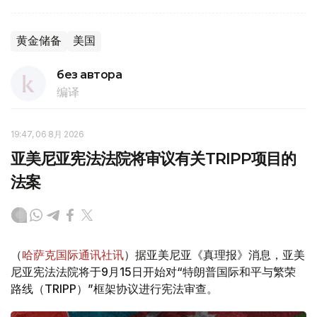
黄金储备
美国
без автора
编译
19:47, 06 8月 2026
亚美尼亚宪法法院将审议有关TRIPP项目的
法案
（
哈萨克国际通讯社讯
）据亚美尼亚《真理报》消息，亚美
尼亚宪法法院将于9月15日开始对“特朗普国际和平与繁荣
路线（TRIPP）”框架协议进行宪法审查。