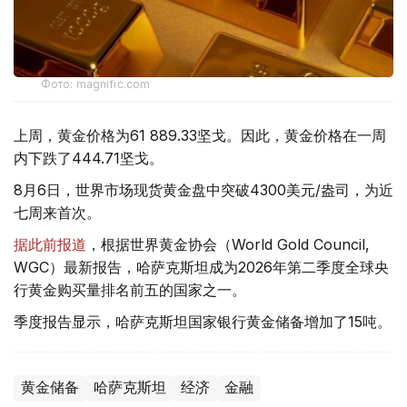
Фото: magnific.com
上周，黄金价格为61 889.33坚戈。因此，黄金价格在一周
内下跌了444.71坚戈。
8月6日，世界市场现货黄金盘中突破4300美元/盎司，为近
七周来首次。
据此前报道
，根据世界黄金协会（World Gold Council,
WGC）最新报告，哈萨克斯坦成为2026年第二季度全球央
行黄金购买量排名前五的国家之一。
季度报告显示，哈萨克斯坦国家银行黄金储备增加了15吨。
黄金储备
哈萨克斯坦
经济
金融