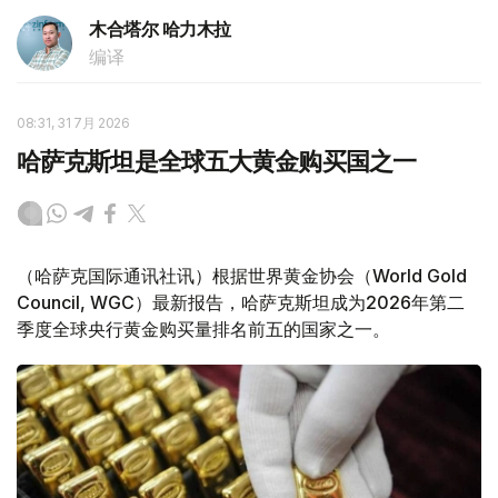
木合塔尔 哈力木拉
编译
08:31, 31 7月 2026
哈萨克斯坦是全球五大黄金购买国之一
（哈萨克国际通讯社讯）根据世界黄金协会（World Gold
Council, WGC）最新报告，哈萨克斯坦成为2026年第二
季度全球央行黄金购买量排名前五的国家之一。