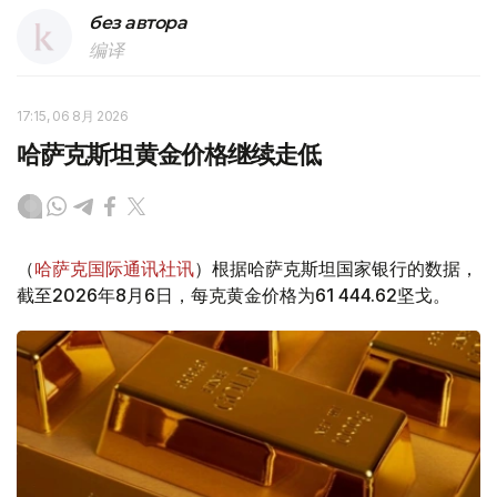
без автора
编译
17:15, 06 8月 2026
哈萨克斯坦黄金价格继续走低
（
哈萨克国际通讯社讯
）根据哈萨克斯坦国家银行的数据，
截至2026年8月6日，每克黄金价格为61 444.62坚戈。