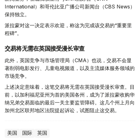
International）和哥伦比亚广播公司新闻台（CBS News）
保持独立。
派拉蒙对这一决定表示欢迎，称这为完成该交易的“重要里
程碑”。
交易将无需在英国接受漫长审查
此外，英国竞争与市场管理局（CMA）也说，交易不会显
著削弱电影发行、儿童电视频道，以及主流媒体服务领域的
市场竞争。
上述决定意味着，这笔交易将无需在英国接受漫长审查。目
前，以加利福尼亚州为首的美国各州，成为了派拉蒙收购华
纳兄弟交易面临的最后一关主要监管障碍。这几个州上月向
加州北区联邦地区法院提起诉讼，试图阻止这交易。
美国
国际
英国