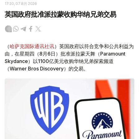
17:20, 07 8月 2026
英国政府批准派拉蒙收购华纳兄弟交易
（
哈萨克国际通讯社讯
）英国政府以符合竞争和公共利益为
由，在星期四（8月6日）批准派拉蒙天舞（Paramount
Skydance）以1100亿美元收购华纳兄弟探索频道
（Warner Bros Discovery）的交易。