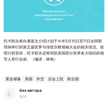
托卡耶夫将向潘基文介绍计划于今年5月10日至11日在阿斯
塔纳举行的第五届世界与传统宗教领袖大会的相关情况。按
照行程安排，托卡耶夫还将同驻美国部分世界各大组织的领
导人举行会谈。（编译：林海）
黄金储备
美国
外交
议会上院
联合国
без автора
编译