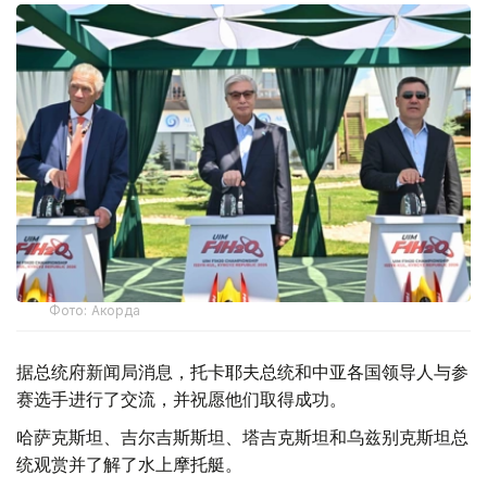
Фото: Акорда
据总统府新闻局消息，托卡耶夫总统和中亚各国领导人与参
赛选手进行了交流，并祝愿他们取得成功。
哈萨克斯坦、吉尔吉斯斯坦、塔吉克斯坦和乌兹别克斯坦总
统观赏并了解了水上摩托艇。