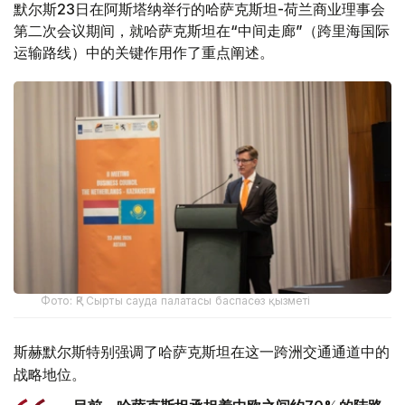
默尔斯23日在阿斯塔纳举行的哈萨克斯坦-荷兰商业理事会
第二次会议期间，就哈萨克斯坦在“中间走廊”（跨里海国际
运输路线）中的关键作用作了重点阐述。
Фото: ҚР Сырты сауда палатасы баспасөз қызметі
斯赫默尔斯特别强调了哈萨克斯坦在这一跨洲交通通道中的
战略地位。