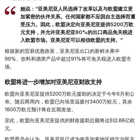
她说：“亚美尼亚人民选择了改革以及与欧盟建立更
加紧密的伙伴关系。任何国家都不应因自主选择而遭
受压力。因此，欧盟决定向亚美尼亚提供5200万欧
元支持，并允许亚美尼亚80%的出口商品免关税进
入欧盟市场。亚美尼亚可以相信欧盟的支持。”
根据新的贸易优惠政策，亚美尼亚出口的新鲜水果中
99%、饮料和酒类产品中超过91%将可免关税进入欧盟市
场。
欧盟将进一步增加对亚美尼亚财政支持
欧盟向亚美尼亚提供5200万欧元援助的决定于今年6月初公
布。随后两周内，欧盟已向埃里温拨付3400万欧元，其余
1800万欧元预计将在近期发放。
至此，欧盟向亚美尼亚提供的财政援助总额将达到2.88亿欧
元。
欧盟委员会认为，亚美尼亚已成为南高加索地区稳定与民主