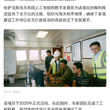
哈萨克斯坦共和国人工智能和数字发展部为该项目的顺利推
进提供了全方位的法规、组织与海关程序保障，确保了各项
建设工作得以在无行政延误的高效状态下全面展开。
Фото: Үкімет
该项目于2025年正式启动。在此期间，专家团队完成了工
程勘察、最优路线优选以及光缆各项测试工作。