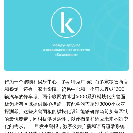
作为一个购物和娱乐中心，多斯特克广场拥有多家零售商店
和餐馆，还有一家电影院、贸易中心和一个可以容纳1300
辆汽车的停车场。两个联网的博世5000系列模块化火警面
板为所有区域提供保护措施，其配备涵盖超过3000个火灾
探测器。这些火警面板的模块化设计能够确保当前所有区域
的最优覆盖，同时提供灵活性，以便衡量和适应未来不断变
化的需求。 一旦发生警报，数字公共广播和语音疏散系统