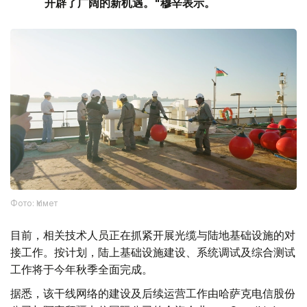
开辟了广阔的新机遇。"穆辛表示。
Фото: Үкімет
目前，相关技术人员正在抓紧开展光缆与陆地基础设施的对
接工作。按计划，陆上基础设施建设、系统调试及综合测试
工作将于今年秋季全面完成。
据悉，该干线网络的建设及后续运营工作由哈萨克电信股份