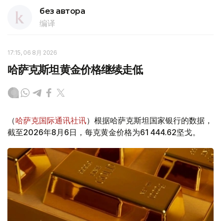
без автора
编译
17:15, 06 8月 2026
哈萨克斯坦黄金价格继续走低
（
哈萨克国际通讯社讯
）根据哈萨克斯坦国家银行的数据，
截至2026年8月6日，每克黄金价格为61 444.62坚戈。