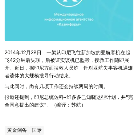
2014年12月28日，一架从印尼飞往新加坡的亚航客机在起
飞42分钟后失联，后被证实该机已坠毁，搜救工作随即展
开。近日，据印尼方面搜救人员称，针对亚航失事客机遇难
者遗体的大规模搜寻行动结束。
与此同时，尚有几项工作还会持续两周的时间。
报道还提到，印尼总统佐科•维多多已知晓这些计划，并"完
全同意提出的建议"。（编译：苏航）
黄金储备
国际