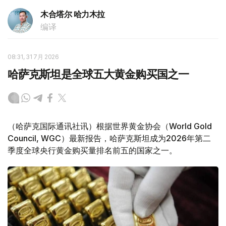
木合塔尔 哈力木拉
编译
08:31, 31 7月 2026
哈萨克斯坦是全球五大黄金购买国之一
（哈萨克国际通讯社讯）根据世界黄金协会（World Gold
Council, WGC）最新报告，哈萨克斯坦成为2026年第二
季度全球央行黄金购买量排名前五的国家之一。