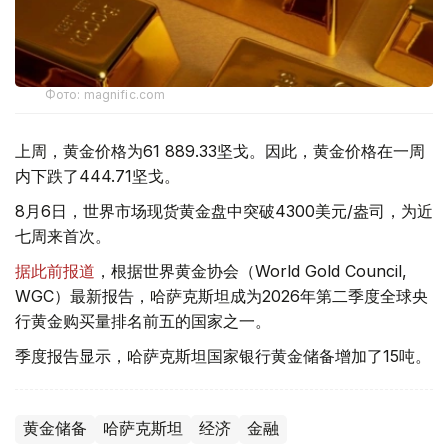
Фото: magnific.com
上周，黄金价格为61 889.33坚戈。因此，黄金价格在一周
内下跌了444.71坚戈。
8月6日，世界市场现货黄金盘中突破4300美元/盎司，为近
七周来首次。
据此前报道
，根据世界黄金协会（World Gold Council,
WGC）最新报告，哈萨克斯坦成为2026年第二季度全球央
行黄金购买量排名前五的国家之一。
季度报告显示，哈萨克斯坦国家银行黄金储备增加了15吨。
黄金储备
哈萨克斯坦
经济
金融