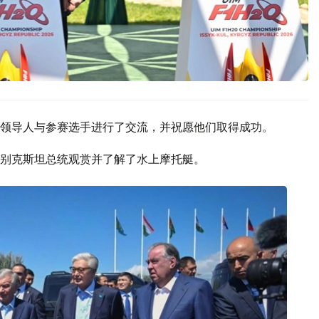
领导人与参赛选手进行了交流，并祝愿他们取得成功。
别克斯坦总统观赏并了解了水上摩托艇。