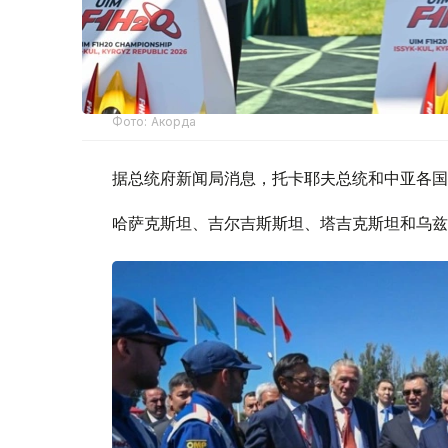
Фото: Акорда
据总统府新闻局消息，托卡耶夫总统和中亚各国
哈萨克斯坦、吉尔吉斯斯坦、塔吉克斯坦和乌兹