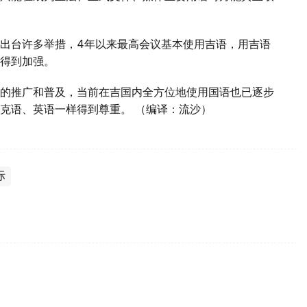
出台许多举措，4年以来最高会议基本使用吉语，用吉语
得到加强。
的推广和普及，当前在吉国内全方位地使用国语也已逐步
克语、英语一样得到尊重。 （编译：流沙）
际