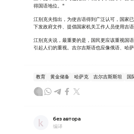
得国语地位。"
江别克夫指出，为使吉语得到广泛认可，国家已
下发政府文件、提倡国家机关工作人员使用吉语
江别克夫说，最重要的是，国民更应该重视国语
引起人们的重视。吉尔吉斯语也应像俄语、哈萨
教育
黄金储备
哈萨克
吉尔吉斯斯坦
国
без автора
编译