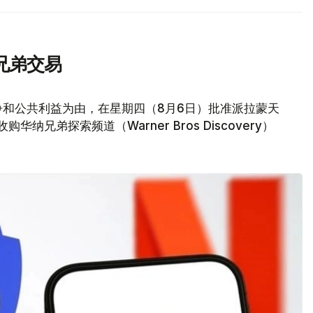
兄弟交易
争和公共利益为由，在星期四（8月6日）批准派拉蒙天
元收购华纳兄弟探索频道（Warner Bros Discovery）