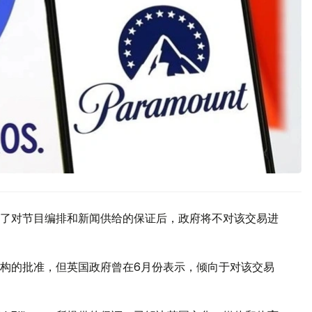
了对节目编排和新闻供给的保证后，政府将不对该交易进
构的批准，但英国政府曾在6月份表示，倾向于对该交易