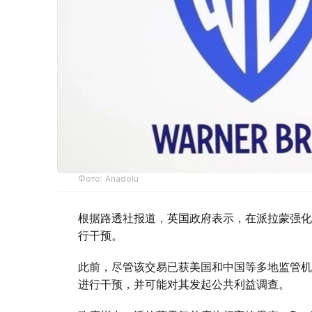
Фото: Аnadolu
根据路透社报道，英国政府表示，在派拉蒙强化
行干预。
此前，尽管该交易已获美国和中国等多地监管机
进行干预，并可能对其发起公共利益调查。