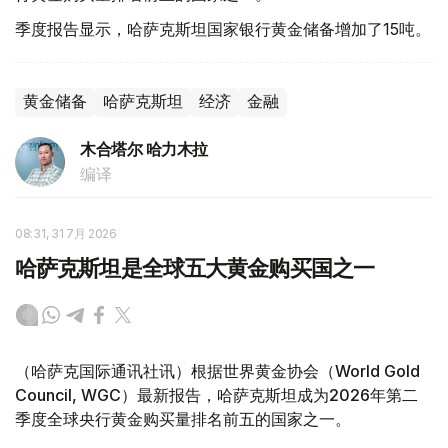
季度报告显示，哈萨克斯坦国家银行黄金储备增加了15吨。
黄金储备
哈萨克斯坦
经济
金融
木合塔尔 哈力木拉
编译
08:31, 31 7月 2026
哈萨克斯坦是全球五大黄金购买国之一
（哈萨克国际通讯社讯）根据世界黄金协会（World Gold
Council, WGC）最新报告，哈萨克斯坦成为2026年第二
季度全球央行黄金购买量排名前五的国家之一。