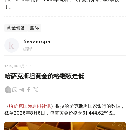
手。
黄金储备
国际
без автора
编译
17:15, 06 8月 2026
哈萨克斯坦黄金价格继续走低
（
哈萨克国际通讯社讯
）根据哈萨克斯坦国家银行的数据，
截至2026年8月6日，每克黄金价格为61 444.62坚戈。