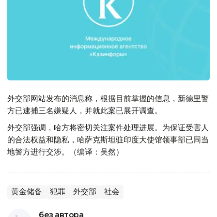
外交部网站发布的消息称，根据目前掌握的信息，新德里警
方已逮捕三名嫌疑人，并就此案已展开调查。
外交部强调，哈方将密切关注案件处理进展。为保证受害人
的合法权益和隐私，哈萨克斯坦驻印度大使馆领事部已同当
地警方进行交涉。（编译：吴然）
黄金储备
犯罪
外交部
社会
без автора