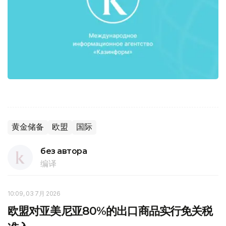
黄金储备
欧盟
国际
без автора
编译
10:09, 03 7月 2026
欧盟对亚美尼亚80%的出口商品实行免关税