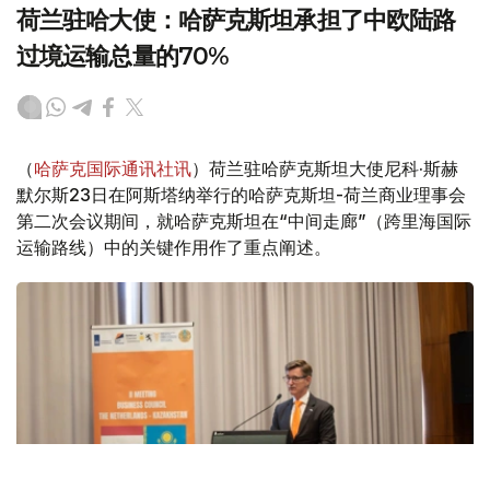
荷兰驻哈大使：哈萨克斯坦承担了中欧陆路
过境运输总量的70%
（
哈萨克国际通讯社讯
）荷兰驻哈萨克斯坦大使尼科·斯赫
默尔斯23日在阿斯塔纳举行的哈萨克斯坦-荷兰商业理事会
第二次会议期间，就哈萨克斯坦在“中间走廊”（跨里海国际
运输路线）中的关键作用作了重点阐述。