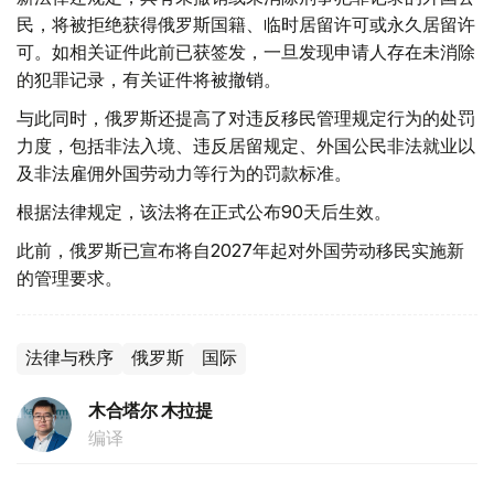
民，将被拒绝获得俄罗斯国籍、临时居留许可或永久居留许
可。如相关证件此前已获签发，一旦发现申请人存在未消除
的犯罪记录，有关证件将被撤销。
与此同时，俄罗斯还提高了对违反移民管理规定行为的处罚
力度，包括非法入境、违反居留规定、外国公民非法就业以
及非法雇佣外国劳动力等行为的罚款标准。
根据法律规定，该法将在正式公布90天后生效。
此前，俄罗斯已宣布将自2027年起对外国劳动移民实施新
的管理要求。
法律与秩序
俄罗斯
国际
木合塔尔 木拉提
编译