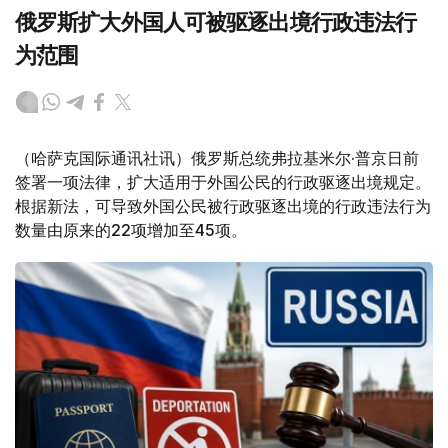
俄罗斯扩大外国人可被驱逐出境行政违法行
为范围
（哈萨克国际通讯社讯）俄罗斯总统弗拉基米尔·普京日前
签署一项法律，扩大适用于外国公民的行政驱逐出境规定。
根据新法，可导致外国公民被行政驱逐出境的行政违法行为
数量由原来的22项增加至45项。