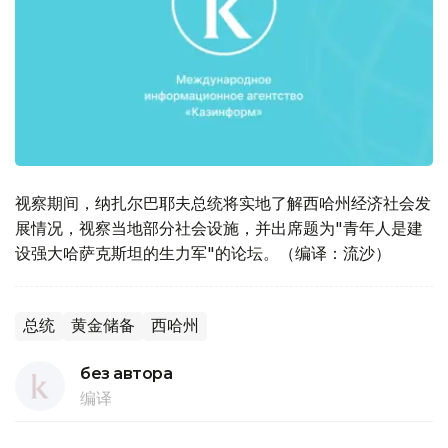
视察期间，纳扎尔巴耶夫总统将实地了解西哈州经济社会发
展情况，视察当地部分社会设施，并出席题为"青年人是建
设强大哈萨克斯坦的生力军"的论坛。（编译：流沙）
总统
黄金储备
西哈州
без автора
编译