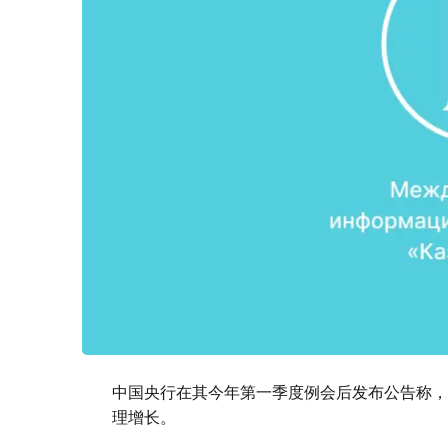
中国央行在其今年第一季度例会后发布公告称，
理增长。