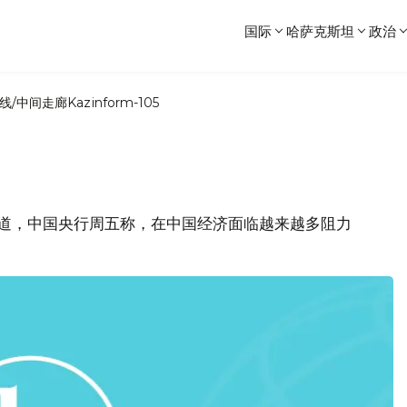
国际
哈萨克斯坦
政治
线/中间走廊
Kazinform-105
报道，中国央行周五称，在中国经济面临越来越多阻力