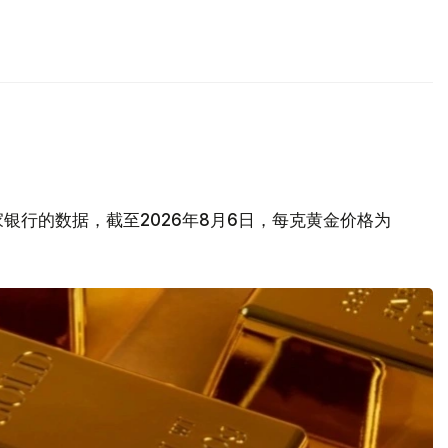
银行的数据，截至2026年8月6日，每克黄金价格为