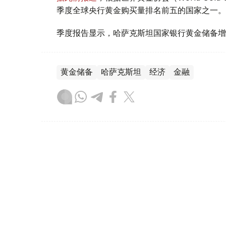
季度全球央行黄金购买量排名前五的国家之一。
季度报告显示，哈萨克斯坦国家银行黄金储备增
黄金储备
哈萨克斯坦
经济
金融
木合塔尔 哈力木拉
编译
08:31, 31 7月 2026
哈萨克斯坦是全球五大黄金购