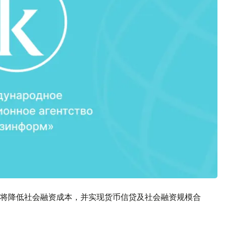
将降低社会融资成本，并实现货币信贷及社会融资规模合