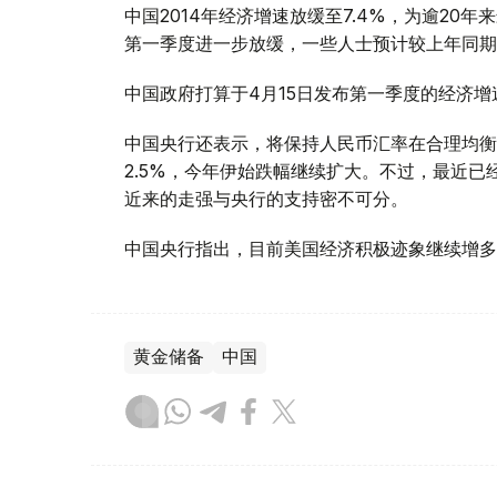
中国2014年经济增速放缓至7.4%，为逾2
第一季度进一步放缓，一些人士预计较上年同期
中国政府打算于4月15日发布第一季度的经济增
中国央行还表示，将保持人民币汇率在合理均衡
2.5%，今年伊始跌幅继续扩大。不过，最近
近来的走强与央行的支持密不可分。
中国央行指出，目前美国经济积极迹象继续增多
黄金储备
中国