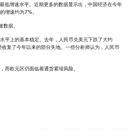
0年来最低增速水平。近期更多的数据显示出，中国经济在今年
的增速约为7%。
速数据。
水平上的基本稳定。去年，人民币兑美元下跌了大约
已经收复了今年以来的部分失地。一些分析师认为，人民币
，而欧元区仍面临着通货紧缩风险。