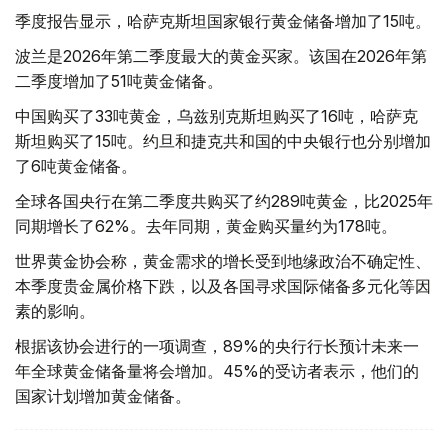
季度报告显示，哈萨克斯坦国家银行黄金储备增加了15吨。
波兰是2026年第二季度最大的黄金买家。该国在2026年第
二季度增加了51吨黄金储备。
中国购买了33吨黄金，乌兹别克斯坦购买了16吨，哈萨克
斯坦购买了15吨。约旦和捷克共和国的中央银行也分别增加
了6吨黄金储备。
全球各国央行在第二季度共购买了约289吨黄金，比2025年
同期增长了62%。去年同期，黄金购买量约为178吨。
世界黄金协会称，黄金需求的增长受到地缘政治不确定性、
本季度贵金属价格下跌，以及各国寻求国际储备多元化等因
素的影响。
根据该协会进行的一项调查，89%的央行行长预计未来一
年全球黄金储备量将会增加。45%的受访者表示，他们的
国家计划增加黄金储备。