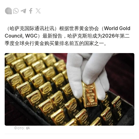
（哈萨克国际通讯社讯）根据世界黄金协会（World Gold
Council, WGC）最新报告，哈萨克斯坦成为2026年第二
季度全球央行黄金购买量排名前五的国家之一。
Фото: ӨзА