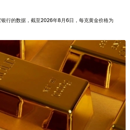
银行的数据，截至2026年8月6日，每克黄金价格为