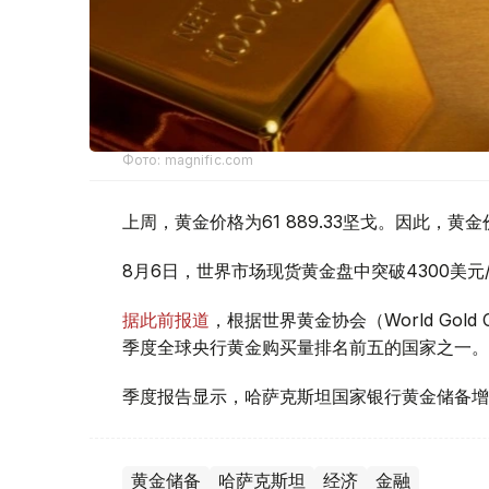
Фото: magnific.com
上周，黄金价格为61 889.33坚戈。因此，黄金
8月6日，世界市场现货黄金盘中突破4300美
据此前报道
，根据世界黄金协会（World Gold
季度全球央行黄金购买量排名前五的国家之一。
季度报告显示，哈萨克斯坦国家银行黄金储备增
黄金储备
哈萨克斯坦
经济
金融