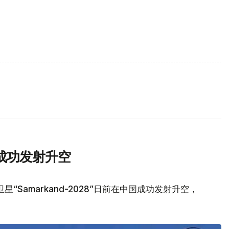
成功发射升空
Samarkand-2028”日前在中国成功发射升空，