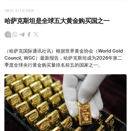
08:31, 31 7月 2026
哈萨克斯坦是全球五大黄金购买国之一
（哈萨克国际通讯社讯）根据世界黄金协会（World Gold
Council, WGC）最新报告，哈萨克斯坦成为2026年第二
季度全球央行黄金购买量排名前五的国家之一。