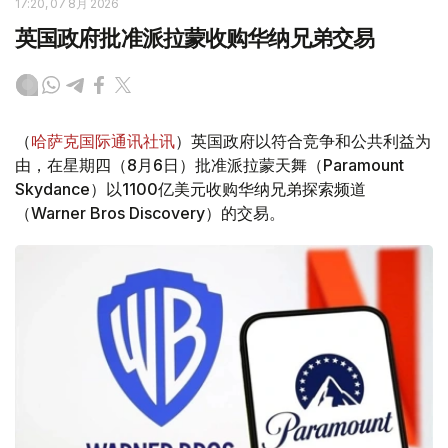
17:20, 07 8月 2026
英国政府批准派拉蒙收购华纳兄弟交易
（
哈萨克国际通讯社讯
）英国政府以符合竞争和公共利益为
由，在星期四（8月6日）批准派拉蒙天舞（Paramount
Skydance）以1100亿美元收购华纳兄弟探索频道
（Warner Bros Discovery）的交易。