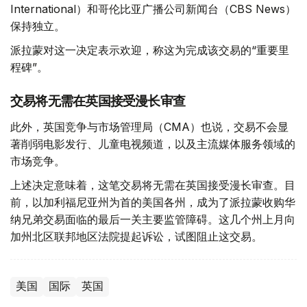
International）和哥伦比亚广播公司新闻台（CBS News）
保持独立。
派拉蒙对这一决定表示欢迎，称这为完成该交易的“重要里
程碑”。
交易将无需在英国接受漫长审查
此外，英国竞争与市场管理局（CMA）也说，交易不会显
著削弱电影发行、儿童电视频道，以及主流媒体服务领域的
市场竞争。
上述决定意味着，这笔交易将无需在英国接受漫长审查。目
前，以加利福尼亚州为首的美国各州，成为了派拉蒙收购华
纳兄弟交易面临的最后一关主要监管障碍。这几个州上月向
加州北区联邦地区法院提起诉讼，试图阻止这交易。
美国
国际
英国