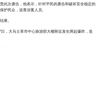
责此次袭击，他表示，针对平民的袭击和破坏安全稳定的
保护民众，追查涉案人员。
结果。
7日，大马士革市中心旅游部大楼附近发生两起爆炸，造