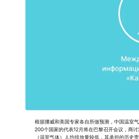
根据挪威和美国专家各自所做预测，中国温室气体
200个国家的代表12月将在巴黎召开会议，商讨
（温室气体）人均排放量较低，其承担的历史责