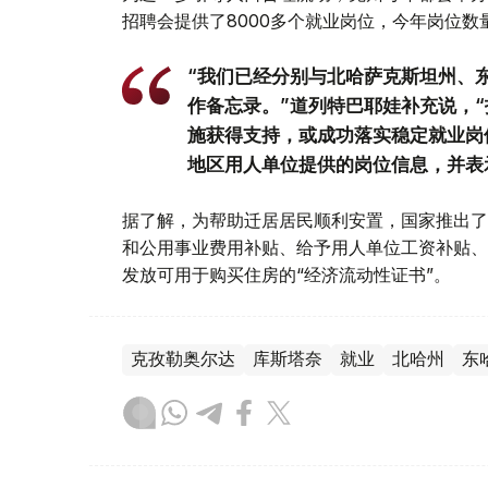
招聘会提供了8000多个就业岗位，今年岗位数
“我们已经分别与北哈萨克斯坦州、
作备忘录。”道列特巴耶娃补充说，“
施获得支持，或成功落实稳定就业岗
地区用人单位提供的岗位信息，并表
据了解，为帮助迁居居民顺利安置，国家推出了
和公用事业费用补贴、给予用人单位工资补贴、
发放可用于购买住房的“经济流动性证书”。
克孜勒奥尔达
库斯塔奈
就业
北哈州
东