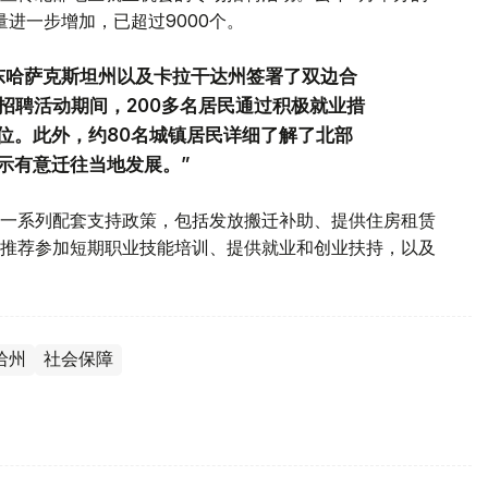
量进一步增加，已超过9000个。
东哈萨克斯坦州以及卡拉干达州签署了双边合
招聘活动期间，200多名居民通过积极就业措
位。此外，约80名城镇居民详细了解了北部
示有意迁往当地发展。”
一系列配套支持政策，包括发放搬迁补助、提供住房租赁
推荐参加短期职业技能培训、提供就业和创业扶持，以及
哈州
社会保障