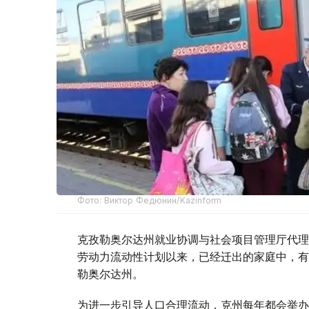
Фото: Виктор Федюнин/Kazinform
克孜勒奥尔达州就业协调与社会项目管理厅代理厅
劳动力流动性计划以来，已经迁出的家庭中，有
勒奥尔达州。
为进一步引导人口合理流动，克州每年都会举办