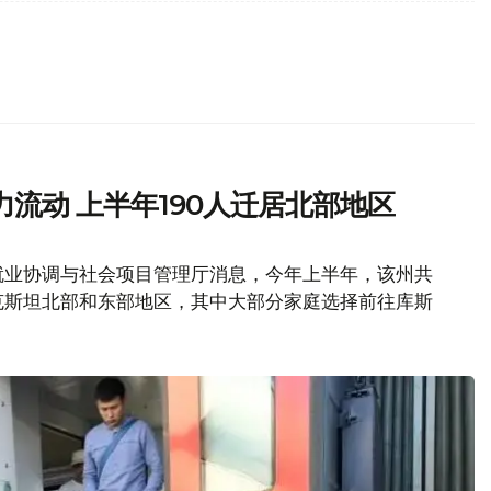
流动 上半年190人迁居北部地区
就业协调与社会项目管理厅消息，今年上半年，该州共
萨克斯坦北部和东部地区，其中大部分家庭选择前往库斯