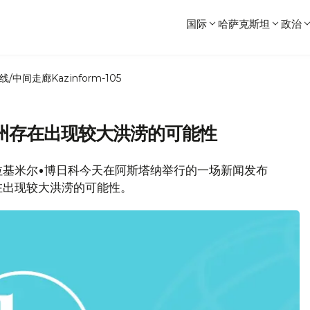
国际
哈萨克斯坦
政治
线/中间走廊
Kazinform-105
州存在出现较大洪涝的可能性
弗拉基米尔•博日科今天在阿斯塔纳举行的一场新闻发布
在出现较大洪涝的可能性。