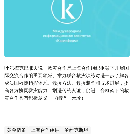
叶尔梅克巴耶夫说，救灾合作是上海合作组织框架下开展国
际交流合作的重要领域。举办联合救灾演练对进一步了解各
成员国救援指挥体系、救援方法、救援装备和技术进展，提
高各方协同救灾能力，增进传统友谊，促进上合框架下的救
灾合作具有积极意义。（编译：元珍）
黄金储备
上海合作组织
哈萨克斯坦