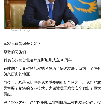
Фото: Акорда
国家元首贺词全文如下：
尊敬的同胞们！
我衷心的祝贺北哈萨克斯坦州成立90周年！
在此期间，克孜勒加尔地区经历了快速发展，成为一个拥有
悠久历史的地区。
当今，北哈萨克斯坦是我国重要的粮食产区之一。我们的农
民掌握了精湛的农业技术，为保障我国粮食安全做出了巨大
贡献。
除了农业之外，该地区的加工业和机械工程也发展迅速。投