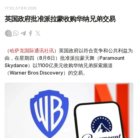
17:20, 07 8月 2026
英国政府批准派拉蒙收购华纳兄弟交易
（
哈萨克国际通讯社讯
）英国政府以符合竞争和公共利益为
由，在星期四（8月6日）批准派拉蒙天舞（Paramount
Skydance）以1100亿美元收购华纳兄弟探索频道
（Warner Bros Discovery）的交易。