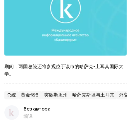
期间，两国总统还将参观位于该市的哈萨克-土耳其国际大
学。
总统
黄金储备
突厥斯坦州
哈萨克斯坦与土耳其
外交
без автора
编译