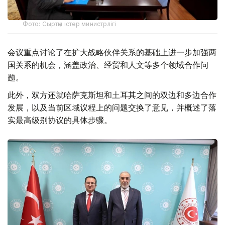
Фото: Сыртқы істер министрлігі
会议重点讨论了在扩大战略伙伴关系的基础上进一步加强两
国关系的机会，涵盖政治、经贸和人文等多个领域合作问
题。
此外，双方还就哈萨克斯坦和土耳其之间的双边和多边合作
发展，以及当前区域议程上的问题交换了意见，并概述了落
实最高级别协议的具体步骤。