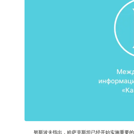
努斯波夫指出，哈萨克斯坦已经开始实施重要的中