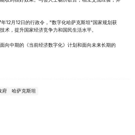
年12月12日的行政令，"数字化哈萨克斯坦"国家规划获
技术，提升国家经济竞争力和国民生活水平。
面向中期的《当前经济数字化》计划和面向未来长期的
政府
哈萨克斯坦