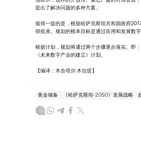
提出了解决问题的多种方案。
值得一提的是，根据哈萨克斯坦共和国政府2017
得批准。规划的根本目标是通过应用和发展数字
根据计划，规划将通过两个步骤逐步落实。即：
《未来数字产业的建立》计划。
【编译：木合塔尔·木拉提】
黄金储备
《哈萨克斯坦-2050》发展战略
без автора