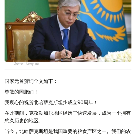
Фото: Акорда
国家元首贺词全文如下：
尊敬的同胞们！
我衷心的祝贺北哈萨克斯坦州成立90周年！
在此期间，克孜勒加尔地区经历了快速发展，成为一个拥有
悠久历史的地区。
当今，北哈萨克斯坦是我国重要的粮食产区之一。我们的农