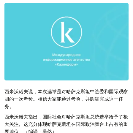
西米沃诺夫说，本次选举是对哈萨克斯坦中选委和国际观察
团的一次考验。相信大家能通过考验，并圆满完成这一任
务。
西米沃诺夫指出，国际社会对哈萨克斯坦总统选举给予了极
大关注。这充分体现哈萨克斯坦在国际政治舞台上占有的重
要地位。（编译：吴然）