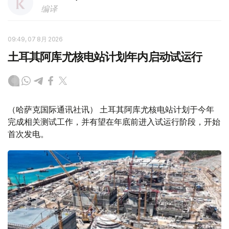
编译
09:49, 07 8月 2026
土耳其阿库尤核电站计划年内启动试运行
（哈萨克国际通讯社讯） 土耳其阿库尤核电站计划于今年
完成相关测试工作，并有望在年底前进入试运行阶段，开始
首次发电。