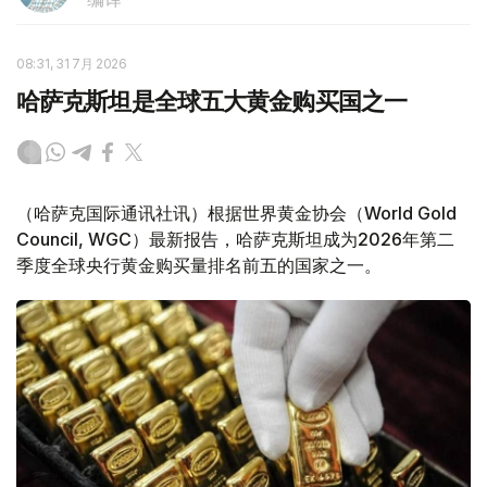
08:31, 31 7月 2026
哈萨克斯坦是全球五大黄金购买国之一
（哈萨克国际通讯社讯）根据世界黄金协会（World Gold
Council, WGC）最新报告，哈萨克斯坦成为2026年第二
季度全球央行黄金购买量排名前五的国家之一。