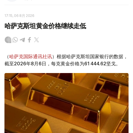
17:15, 06 8月 2026
哈萨克斯坦黄金价格继续走低
（
哈萨克国际通讯社讯
）根据哈萨克斯坦国家银行的数据，
截至2026年8月6日，每克黄金价格为61 444.62坚戈。