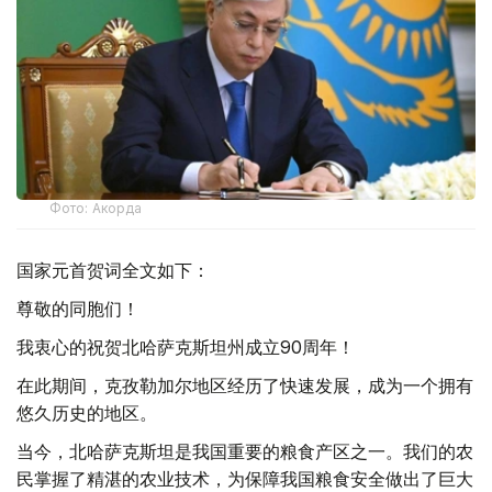
Фото: Акорда
国家元首贺词全文如下：
尊敬的同胞们！
我衷心的祝贺北哈萨克斯坦州成立90周年！
在此期间，克孜勒加尔地区经历了快速发展，成为一个拥有
悠久历史的地区。
当今，北哈萨克斯坦是我国重要的粮食产区之一。我们的农
民掌握了精湛的农业技术，为保障我国粮食安全做出了巨大