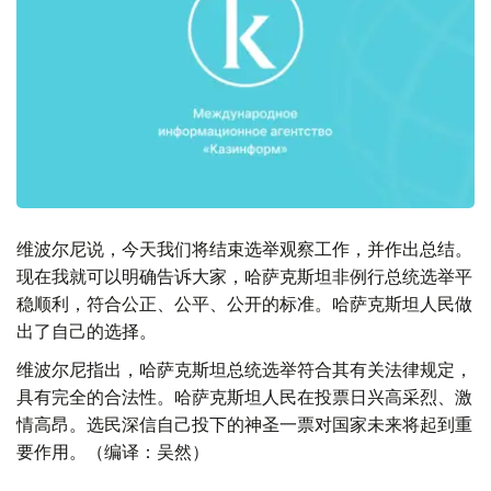
维波尔尼说，今天我们将结束选举观察工作，并作出总结。
现在我就可以明确告诉大家，哈萨克斯坦非例行总统选举平
稳顺利，符合公正、公平、公开的标准。哈萨克斯坦人民做
出了自己的选择。
维波尔尼指出，哈萨克斯坦总统选举符合其有关法律规定，
具有完全的合法性。哈萨克斯坦人民在投票日兴高采烈、激
情高昂。选民深信自己投下的神圣一票对国家未来将起到重
要作用。（编译：吴然）