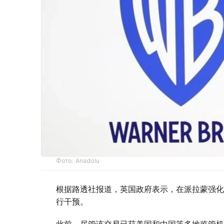
Фото: Аnadolu
根据路透社报道，英国政府表示，在派拉蒙强化
行干预。
此前，尽管该交易已获美国和中国等多地监管机