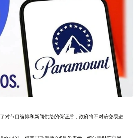
了对节目编排和新闻供给的保证后，政府将不对该交易进
构的批准，但英国政府曾在6月份表示，倾向于对该交易