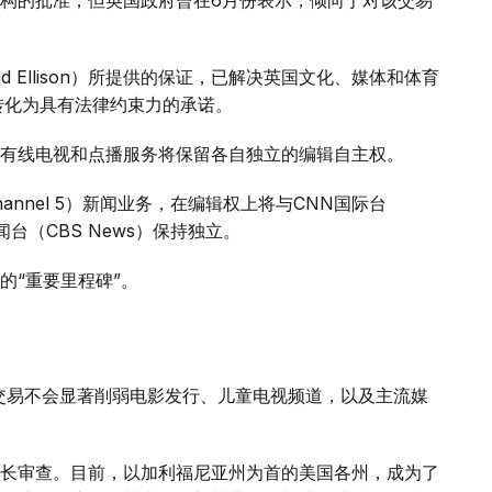
 Ellison）所提供的保证，已解决英国文化、媒体和体育
证将转化为具有法律约束力的承诺。
有线电视和点播服务将保留各自独立的编辑自主权。
annel 5）新闻业务，在编辑权上将与CNN国际台
司新闻台（CBS News）保持独立。
的“重要里程碑”。
交易不会显著削弱电影发行、儿童电视频道，以及主流媒
长审查。目前，以加利福尼亚州为首的美国各州，成为了