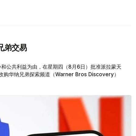
兄弟交易
争和公共利益为由，在星期四（8月6日）批准派拉蒙天
元收购华纳兄弟探索频道（Warner Bros Discovery）