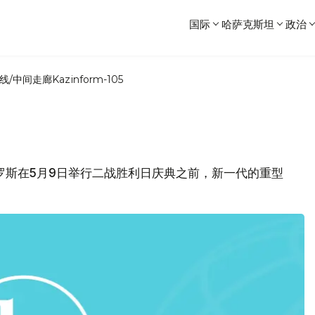
国际
哈萨克斯坦
政治
线/中间走廊
Kazinform-105
俄罗斯在5月9日举行二战胜利日庆典之前，新一代的重型