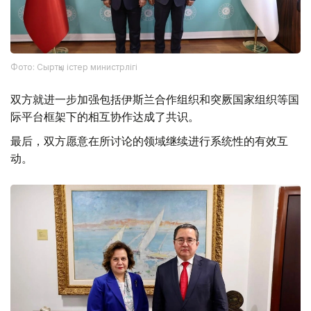
Фото: Сыртқы істер министрлігі
双方就进一步加强包括伊斯兰合作组织和突厥国家组织等国
际平台框架下的相互协作达成了共识。
最后，双方愿意在所讨论的领域继续进行系统性的有效互
动。