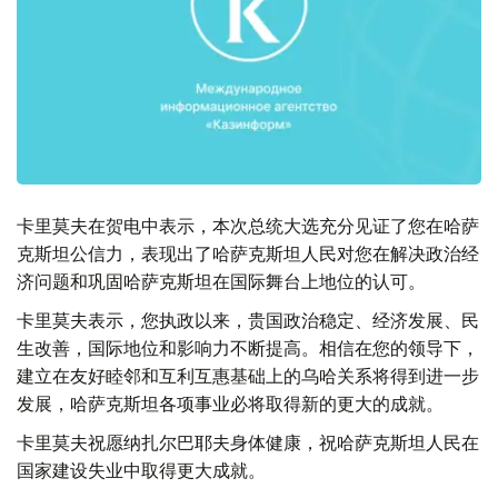
卡里莫夫在贺电中表示，本次总统大选充分见证了您在哈萨
克斯坦公信力，表现出了哈萨克斯坦人民对您在解决政治经
济问题和巩固哈萨克斯坦在国际舞台上地位的认可。
卡里莫夫表示，您执政以来，贵国政治稳定、经济发展、民
生改善，国际地位和影响力不断提高。相信在您的领导下，
建立在友好睦邻和互利互惠基础上的乌哈关系将得到进一步
发展，哈萨克斯坦各项事业必将取得新的更大的成就。
卡里莫夫祝愿纳扎尔巴耶夫身体健康，祝哈萨克斯坦人民在
国家建设失业中取得更大成就。