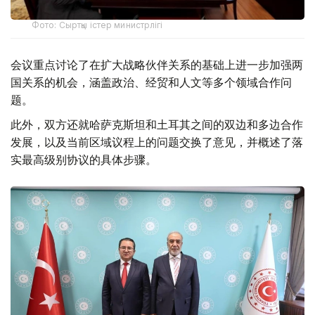
Фото: Сыртқы істер министрлігі
会议重点讨论了在扩大战略伙伴关系的基础上进一步加强两
国关系的机会，涵盖政治、经贸和人文等多个领域合作问
题。
此外，双方还就哈萨克斯坦和土耳其之间的双边和多边合作
发展，以及当前区域议程上的问题交换了意见，并概述了落
实最高级别协议的具体步骤。