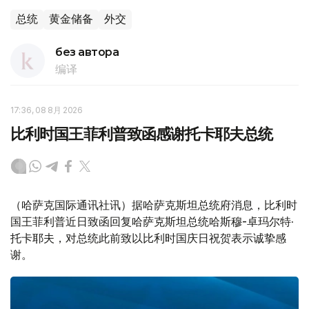
总统
黄金储备
外交
без автора
编译
17:36, 08 8月 2026
比利时国王菲利普致函感谢托卡耶夫总统
（哈萨克国际通讯社讯）据哈萨克斯坦总统府消息，比利时
国王菲利普近日致函回复哈萨克斯坦总统哈斯穆-卓玛尔特·
托卡耶夫，对总统此前致以比利时国庆日祝贺表示诚挚感
谢。