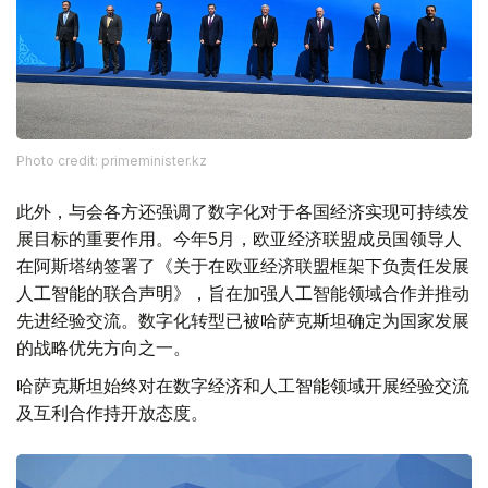
Photo credit: primeminister.kz
此外，与会各方还强调了数字化对于各国经济实现可持续发
展目标的重要作用。今年5月，欧亚经济联盟成员国领导人
在阿斯塔纳签署了《关于在欧亚经济联盟框架下负责任发展
人工智能的联合声明》，旨在加强人工智能领域合作并推动
先进经验交流。数字化转型已被哈萨克斯坦确定为国家发展
的战略优先方向之一。
哈萨克斯坦始终对在数字经济和人工智能领域开展经验交流
及互利合作持开放态度。