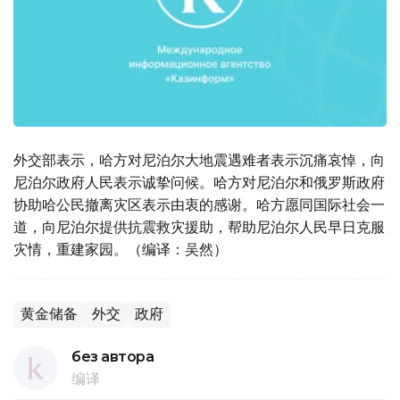
外交部表示，哈方对尼泊尔大地震遇难者表示沉痛哀悼，向
尼泊尔政府人民表示诚挚问候。哈方对尼泊尔和俄罗斯政府
协助哈公民撤离灾区表示由衷的感谢。哈方愿同国际社会一
道，向尼泊尔提供抗震救灾援助，帮助尼泊尔人民早日克服
灾情，重建家园。（编译：吴然）
黄金储备
外交
政府
без автора
编译