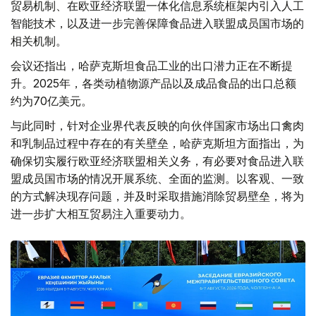
贸易机制、在欧亚经济联盟一体化信息系统框架内引入人工
智能技术，以及进一步完善保障食品进入联盟成员国市场的
相关机制。
会议还指出，哈萨克斯坦食品工业的出口潜力正在不断提
升。2025年，各类动植物源产品以及成品食品的出口总额
约为70亿美元。
与此同时，针对企业界代表反映的向伙伴国家市场出口禽肉
和乳制品过程中存在的有关壁垒，哈萨克斯坦方面指出，为
确保切实履行欧亚经济联盟相关义务，有必要对食品进入联
盟成员国市场的情况开展系统、全面的监测。以客观、一致
的方式解决现存问题，并及时采取措施消除贸易壁垒，将为
进一步扩大相互贸易注入重要动力。